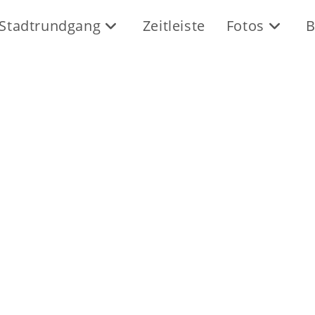
Stadtrundgang
Zeitleiste
Fotos
B