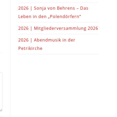
2026 | Sonja von Behrens – Das
Leben in den „Polendörfern“
2026 | Mitgliederversammlung 2026
2026 | Abendmusik in der
Petrikirche