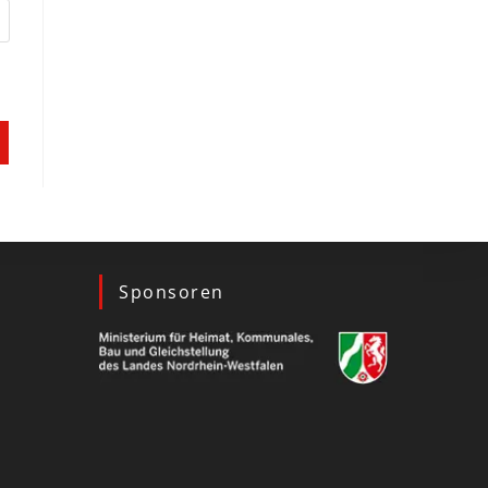
Sponsoren