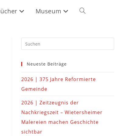
ücher
Museum
Neueste Beiträge
2026 | 375 Jahre Reformierte
Gemeinde
2026 | Zeitzeugnis der
Nachkriegszeit – Wietersheimer
Malereien machen Geschichte
sichtbar