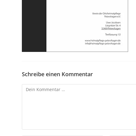
Schreibe einen Kommentar