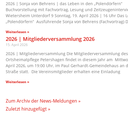
2026 | Sonja von Behrens | das Leben in den „Polendörfern“
Buchvorstellung mit Fachvortrag, Lesung und Zeitzeugeninterv
Wietersheim Unterdorf 9 Sonntag, 19. April 2026 | 16 Uhr Das 
„Polendörfern“ Ausführende Sonja von Behrens (Fachvortrag) D
Weiterlesen »
2026 | Mitgliederversammlung 2026
15. April 2026
2026 | Mitgliederversammlung Die Mitgliederversammlung des
Ortsheimatpflege Petershagen findet in diesem Jahr am Mittwo
April 2026, um 19:00 Uhr, im Paul Gerhardt-Gemeindehaus an 
Straße statt. Die Vereinsmitglieder erhalten eine Einladung
Weiterlesen »
Zum Archiv der News-Meldungen »
Zuletzt hinzugefügt »