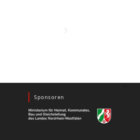
Sponsoren