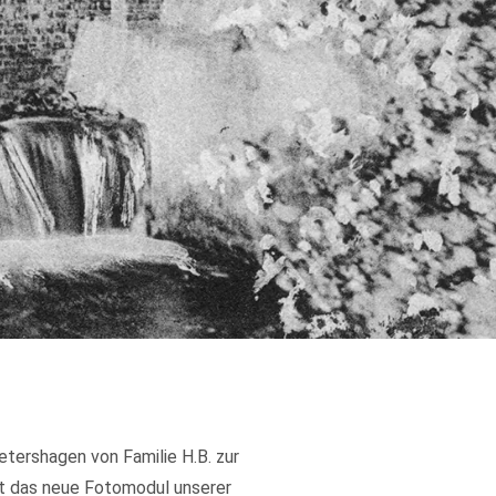
tershagen von Familie H.B. zur
t das neue Fotomodul unserer