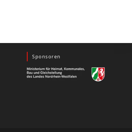
Sponsoren