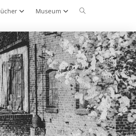
ücher
Museum