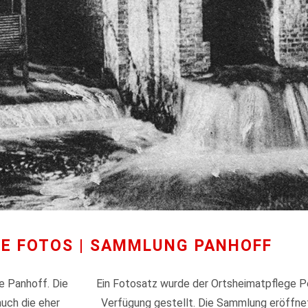
HE FOTOS | SAMMLUNG PANHOFF
e Panhoff. Die
Ein Fotosatz wurde der Ortsheimatpflege Pe
uch die eher
Verfügung gestellt. Die Sammlung eröffne