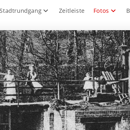
Stadtrundgang
Zeitleiste
Fotos
B