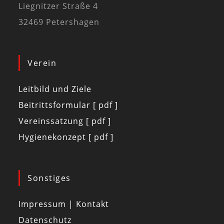
Liegnitzer Straße 4
32469 Petershagen
Verein
Leitbild und Ziele
Beitrittsformular [ pdf ]
Vereinssatzung [ pdf ]
Hygienekonzept [ pdf ]
Sonstiges
Impressum | Kontakt
Datenschutz