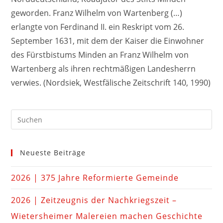
geworden. Franz Wilhelm von Wartenberg (…)
erlangte von Ferdinand II. ein Reskript vom 26.
September 1631, mit dem der Kaiser die Einwohner
des Fürstbistums Minden an Franz Wilhelm von
Wartenberg als ihren rechtmäßigen Landesherrn
verwies. (Nordsiek, Westfälische Zeitschrift 140, 1990)
Neueste Beiträge
2026 | 375 Jahre Reformierte Gemeinde
2026 | Zeitzeugnis der Nachkriegszeit –
Wietersheimer Malereien machen Geschichte