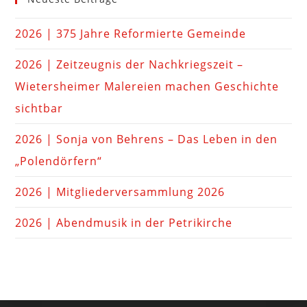
2026 | 375 Jahre Reformierte Gemeinde
2026 | Zeitzeugnis der Nachkriegszeit –
Wietersheimer Malereien machen Geschichte
sichtbar
2026 | Sonja von Behrens – Das Leben in den
„Polendörfern“
2026 | Mitgliederversammlung 2026
2026 | Abendmusik in der Petrikirche