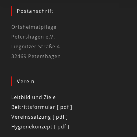
Postanschrift
Ortsheimatpflege
Petershagen e.V.
Liegnitzer Straße 4
32469 Petershagen
Verein
Leitbild und Ziele
Beitrittsformular [ pdf ]
Vereinssatzung [ pdf ]
Hygienekonzept [ pdf ]