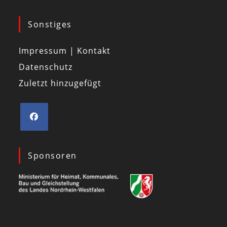
Sonstiges
Impressum | Kontakt
Datenschutz
Zuletzt hinzugefügt
Sponsoren