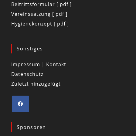
Beitrittsformular [ pdf ]
Vereinssatzung [ pdf ]
Hygienekonzept [ pdf ]
Sonstiges
Impressum | Kontakt
Datenschutz
Zuletzt hinzugefügt
Sponsoren