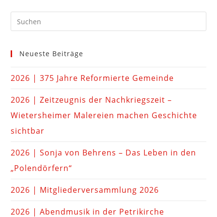
Neueste Beiträge
2026 | 375 Jahre Reformierte Gemeinde
2026 | Zeitzeugnis der Nachkriegszeit –
Wietersheimer Malereien machen Geschichte
sichtbar
2026 | Sonja von Behrens – Das Leben in den
„Polendörfern“
2026 | Mitgliederversammlung 2026
2026 | Abendmusik in der Petrikirche