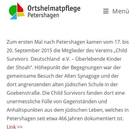
Menü
Zum ersten Mal nach Petershagen kamen vom 17. bis
20. September 2015 die Mitglieder des Vereins „Child
Survivors Deutschland e.V. – Überlebende Kinder
der Shoah“. Höhepunkt der Begegnungen war der
gemeinsame Besuch der Alten Synagoge und der
dort angrenzenden alten jüdischen Schule in der
Goebenstraße. Die Child Survivors fanden dort eine
unermessliche Fülle von Gegenständen und
Anhaltspunkten aus dem jüdischen Leben, welches in
Petershagen seit etwa 466 Jahren dokumentiert ist.
Link >>