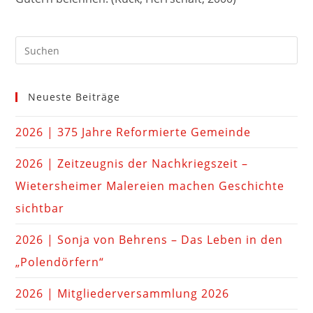
Neueste Beiträge
2026 | 375 Jahre Reformierte Gemeinde
2026 | Zeitzeugnis der Nachkriegszeit –
Wietersheimer Malereien machen Geschichte
sichtbar
2026 | Sonja von Behrens – Das Leben in den
„Polendörfern“
2026 | Mitgliederversammlung 2026