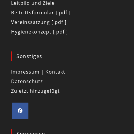
Leitbild und Ziele
Beitrittsformular [ pdf ]
Vereinssatzung [ pdf ]
Hygienekonzept [ pdf ]
Sonstiges
Impressum | Kontakt
Datenschutz
Zuletzt hinzugefügt
Sponsoren