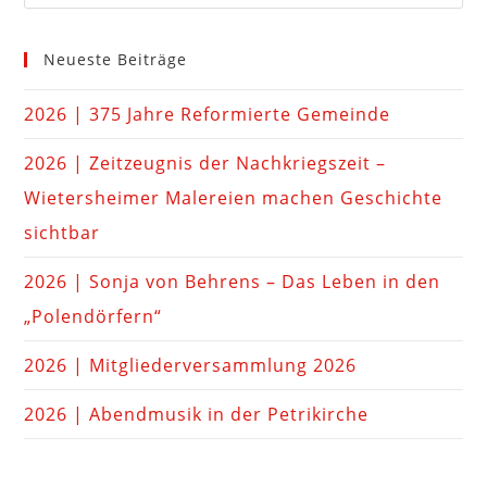
Neueste Beiträge
2026 | 375 Jahre Reformierte Gemeinde
2026 | Zeitzeugnis der Nachkriegszeit –
Wietersheimer Malereien machen Geschichte
sichtbar
2026 | Sonja von Behrens – Das Leben in den
„Polendörfern“
2026 | Mitgliederversammlung 2026
2026 | Abendmusik in der Petrikirche