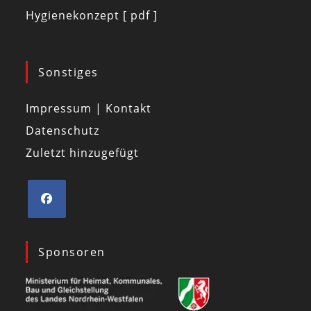
Hygienekonzept [ pdf ]
Sonstiges
Impressum | Kontakt
Datenschutz
Zuletzt hinzugefügt
Sponsoren