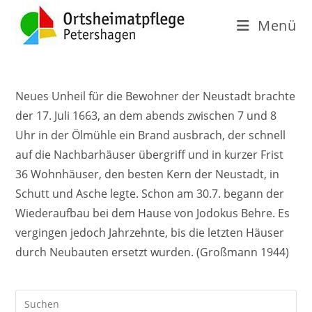
Menü
Neues Unheil für die Bewohner der Neustadt brachte
der 17. Juli 1663, an dem abends zwischen 7 und 8
Uhr in der Ölmühle ein Brand ausbrach, der schnell
auf die Nachbarhäuser übergriff und in kurzer Frist
36 Wohnhäuser, den besten Kern der Neustadt, in
Schutt und Asche legte. Schon am 30.7. begann der
Wiederaufbau bei dem Hause von Jodokus Behre. Es
vergingen jedoch Jahrzehnte, bis die letzten Häuser
durch Neubauten
ersetzt wurden. (Großmann 1944)