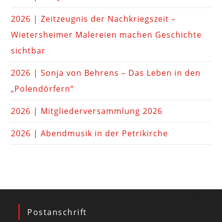
2026 | Zeitzeugnis der Nachkriegszeit –
Wietersheimer Malereien machen Geschichte
sichtbar
2026 | Sonja von Behrens – Das Leben in den
„Polendörfern“
2026 | Mitgliederversammlung 2026
2026 | Abendmusik in der Petrikirche
Postanschrift