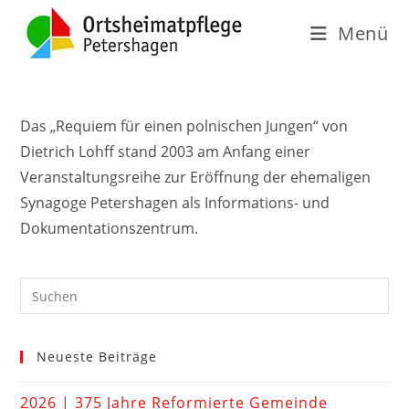
Menü
Das „Requiem für einen polnischen Jungen“ von
Dietrich Lohff stand 2003 am Anfang einer
Veranstaltungsreihe zur Eröffnung der ehemaligen
Synagoge Petershagen als Informations- und
Dokumentationszentrum.
Neueste Beiträge
2026 | 375 Jahre Reformierte Gemeinde