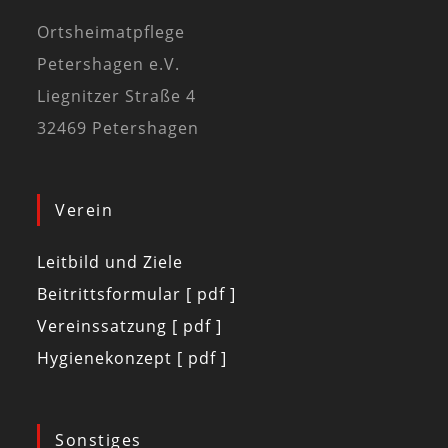
Ortsheimatpflege
Petershagen e.V.
Liegnitzer Straße 4
32469 Petershagen
Verein
Leitbild und Ziele
Beitrittsformular [ pdf ]
Vereinssatzung [ pdf ]
Hygienekonzept [ pdf ]
Sonstiges