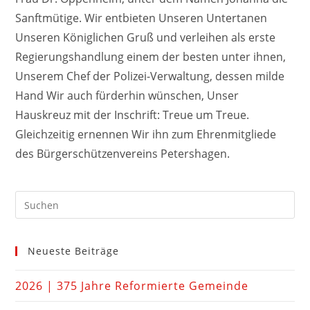
Sanftmütige. Wir entbieten Unseren Untertanen
Unseren Königlichen Gruß und verleihen als erste
Regierungshandlung einem der besten unter ihnen,
Unserem Chef der Polizei-Verwaltung, dessen milde
Hand Wir auch fürderhin wünschen, Unser
Hauskreuz mit der Inschrift: Treue um Treue.
Gleichzeitig ernennen Wir ihn zum Ehrenmitgliede
des Bürgerschützenvereins Petershagen.
Neueste Beiträge
2026 | 375 Jahre Reformierte Gemeinde