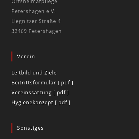
Ortsheimatpflege
Petershagen e.V.
Liegnitzer Straße 4
32469 Petershagen
Verein
Leitbild und Ziele
Beitrittsformular [ pdf ]
Vereinssatzung [ pdf ]
Hygienekonzept [ pdf ]
Sonstiges