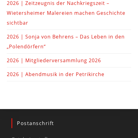
2026 | Zeitzeugnis der Nachkriegszeit –
Wietersheimer Malereien machen Geschichte
sichtbar
2026 | Sonja von Behrens – Das Leben in den
„Polendörfern“
2026 | Mitgliederversammlung 2026
2026 | Abendmusik in der Petrikirche
Postanschrift