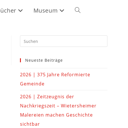
ücher
Museum
Neueste Beiträge
2026 | 375 Jahre Reformierte
Gemeinde
2026 | Zeitzeugnis der
Nachkriegszeit – Wietersheimer
Malereien machen Geschichte
sichtbar