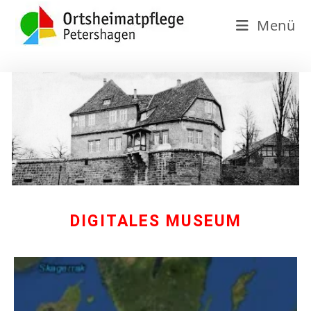
Menü
DIGITALES MUSEUM