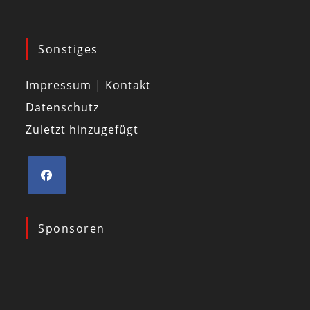
Sonstiges
Impressum | Kontakt
Datenschutz
Zuletzt hinzugefügt
Sponsoren