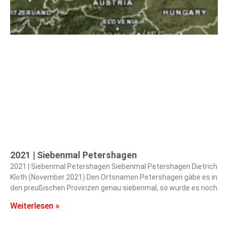
2021 | Siebenmal Petershagen
2021 | Siebenmal Petershagen Siebenmal Petershagen Dietrich
Kloth (November 2021) Den Ortsnamen Petershagen gäbe es in
den preußischen Provinzen genau siebenmal, so wurde es noch
Weiterlesen »