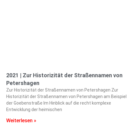
2021 | Zur Historizität der Straßennamen von
Petershagen
Zur Historizität der Straßennamen von Petershagen Zur
Historizität der Straßennamen von Petershagen am Beispiel
der Goebenstraße Im Hinblick auf die recht komplexe
Entwicklung der heimischen
Weiterlesen »