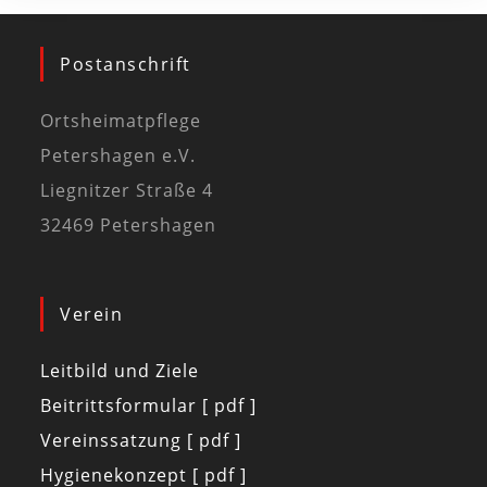
Postanschrift
Ortsheimatpflege
Petershagen e.V.
Liegnitzer Straße 4
32469 Petershagen
Verein
Leitbild und Ziele
Beitrittsformular [ pdf ]
Vereinssatzung [ pdf ]
Hygienekonzept [ pdf ]