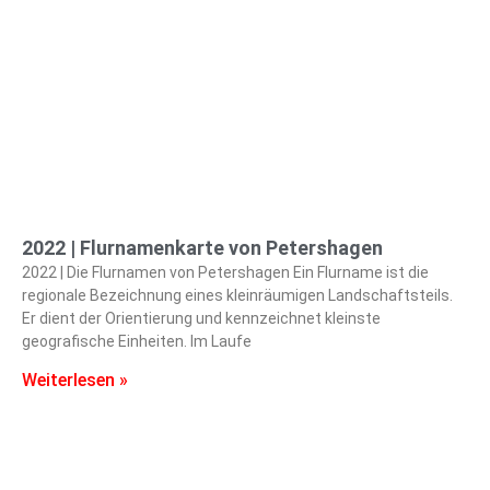
2022 | Flurnamenkarte von Petershagen
2022 | Die Flurnamen von Petershagen Ein Flurname ist die
regionale Bezeichnung eines kleinräumigen Landschaftsteils.
Er dient der Orientierung und kennzeichnet kleinste
geografische Einheiten. Im Laufe
Weiterlesen »