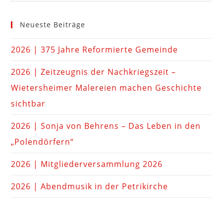
Neueste Beiträge
2026 | 375 Jahre Reformierte Gemeinde
2026 | Zeitzeugnis der Nachkriegszeit –
Wietersheimer Malereien machen Geschichte
sichtbar
2026 | Sonja von Behrens – Das Leben in den
„Polendörfern“
2026 | Mitgliederversammlung 2026
2026 | Abendmusik in der Petrikirche