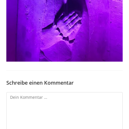
Schreibe einen Kommentar