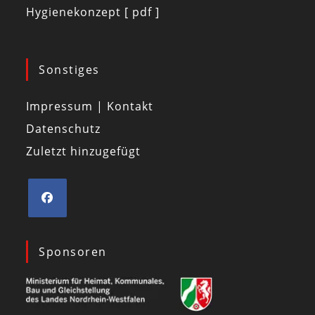
Hygienekonzept [ pdf ]
Sonstiges
Impressum | Kontakt
Datenschutz
Zuletzt hinzugefügt
Sponsoren