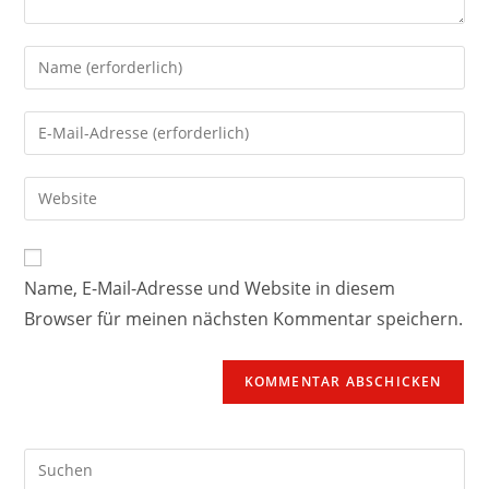
Name, E-Mail-Adresse und Website in diesem
Browser für meinen nächsten Kommentar speichern.