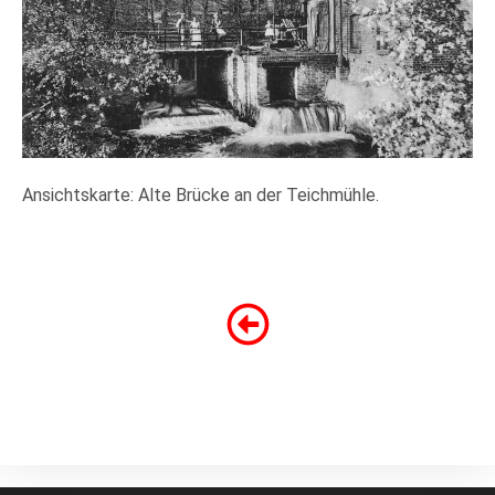
Ansichtskarte: Alte Brücke an der Teichmühle.