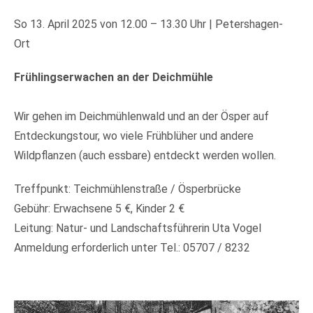
So 13. April 2025 von 12.00 – 13.30 Uhr | Petershagen-
Ort
Frühlingserwachen an der Deichmühle
Wir gehen im Deichmühlenwald und an der Ösper auf
Entdeckungstour, wo viele Frühblüher und andere
Wildpflanzen (auch essbare) entdeckt werden wollen.
Treffpunkt: Teichmühlenstraße / Ösperbrücke
Gebühr: Erwachsene 5 €, Kinder 2 €
Leitung: Natur- und Landschaftsführerin Uta Vogel
Anmeldung erforderlich unter Tel.: 05707 / 8232