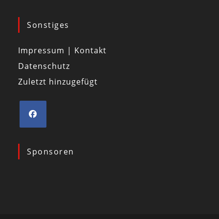
Sonstiges
Impressum | Kontakt
Datenschutz
Zuletzt hinzugefügt
Sponsoren