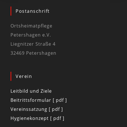
Postanschrift
Ortsheimatpflege
Petershagen e.V.
Liegnitzer Straße 4
32469 Petershagen
Verein
Leitbild und Ziele
Beitrittsformular [ pdf ]
Vereinssatzung [ pdf ]
Hygienekonzept [ pdf ]