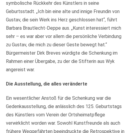
symbolische Rückkehr des Künstlers in seine
Geburtsstadt. „Ich bin eine alte und innige Freundin von
Gustav, die sein Werk ins Herz geschlossen hat“, führt
Barbara Brautlecht-Deppe aus. „Kunst interessiert mich
sehr – es war aber vor allem die persönliche Verbindung
zu Gustav, die mich zu dieser Geste bewegt hat.“
Bürgermeister Dirk Breves würdigte die Schenkung im
Rahmen einer Übergabe, zu der die Stifterin aus Wyk
angereist war.
Die Ausstellung, die alles veränderte
Ein wesentlicher Anstoß für die Schenkung war die
Gedenkausstellung, die anlässlich des 125. Geburtstags
des Künstlers vom Verein der Ortsheimatpflege
verwirklicht worden war. Sowohl Kunstfreunde als auch
frühere Weggefährten beeindruckte die Retrospektive in