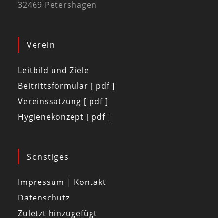
32469 Petershagen
Verein
Leitbild und Ziele
Beitrittsformular [ pdf ]
Vereinssatzung [ pdf ]
Hygienekonzept [ pdf ]
Sonstiges
Impressum | Kontakt
Datenschutz
Zuletzt hinzugefügt