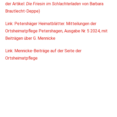
der Artikel:
Die Friesin im Schlachterladen
von Barbara
Brautlecht-Deppe)
Link: Petershäger Heimatblätter. Mitteilungen der
Ortsheimatpflege Petershagen, Ausgabe Nr. 5 2024, mit
Beiträgen über G. Mennicke
Link: Mennicke-Beiträge auf der Seite der
Ortsheimatpflege