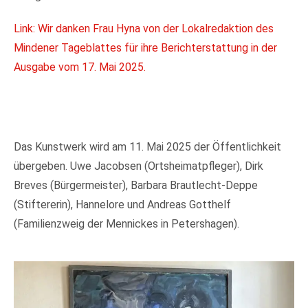
Link: Wir danken Frau Hyna von der Lokalredaktion des
Mindener Tageblattes für ihre Berichterstattung in der
Ausgabe vom 17. Mai 2025.
Das Kunstwerk wird am 11. Mai 2025 der Öffentlichkeit
übergeben. Uwe Jacobsen (Ortsheimatpfleger), Dirk
Breves (Bürgermeister), Barbara Brautlecht-Deppe
(Stiftererin), Hannelore und Andreas Gotthelf
(Familienzweig der Mennickes in Petershagen).