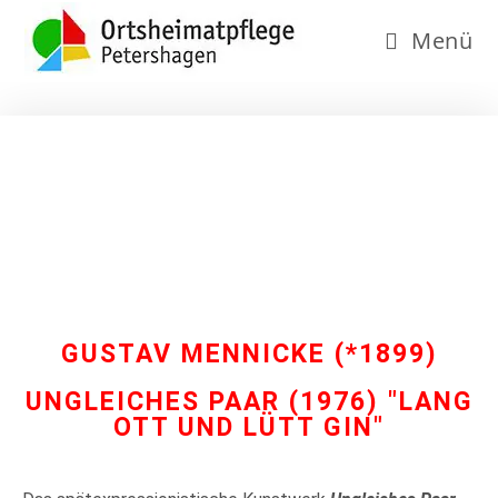
Menü
GUSTAV MENNICKE (*1899)
UNGLEICHES PAAR (1976) "LANG
OTT UND LÜTT GIN"