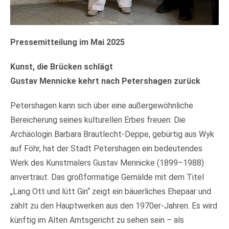
Pressemitteilung im Mai 2025
Kunst, die Brücken schlägt
Gustav Mennicke kehrt nach Petershagen zurück
Petershagen kann sich über eine außergewöhnliche
Bereicherung seines kulturellen Erbes freuen: Die
Archäologin Barbara Brautlecht-Deppe, gebürtig aus Wyk
auf Föhr, hat der Stadt Petershagen ein bedeutendes
Werk des Kunstmalers Gustav Mennicke (1899–1988)
anvertraut. Das großformatige Gemälde mit dem Titel
„Lang Ott und lütt Gin“ zeigt ein bäuerliches Ehepaar und
zählt zu den Hauptwerken aus den 1970er-Jahren. Es wird
künftig im Alten Amtsgericht zu sehen sein – als