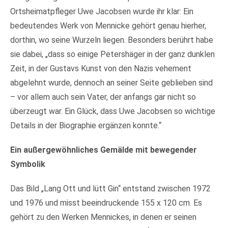
Ortsheimatpfleger Uwe Jacobsen wurde ihr klar: Ein
bedeutendes Werk von Mennicke gehört genau hierher,
dorthin, wo seine Wurzeln liegen. Besonders berührt habe
sie dabei, „dass so einige Petershäger in der ganz dunklen
Zeit, in der Gustavs Kunst von den Nazis vehement
abgelehnt wurde, dennoch an seiner Seite geblieben sind
– vor allem auch sein Vater, der anfangs gar nicht so
überzeugt war. Ein Glück, dass Uwe Jacobsen so wichtige
Details in der Biographie ergänzen konnte.“
Ein außergewöhnliches Gemälde mit bewegender
Symbolik
Das Bild „Lang Ott und lütt Gin“ entstand zwischen 1972
und 1976 und misst beeindruckende 155 x 120 cm. Es
gehört zu den Werken Mennickes, in denen er seinen