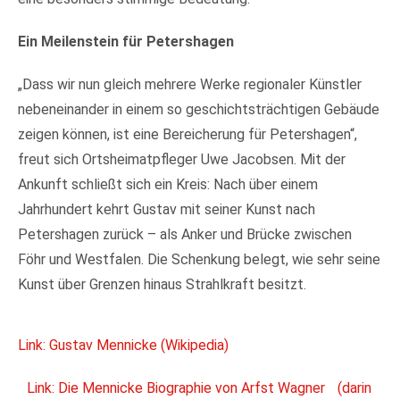
Ein Meilenstein für Petershagen
„Dass wir nun gleich mehrere Werke regionaler Künstler
nebeneinander in einem so geschichtsträchtigen Gebäude
zeigen können, ist eine Bereicherung für Petershagen“,
freut sich Ortsheimatpfleger Uwe Jacobsen. Mit der
Ankunft schließt sich ein Kreis: Nach über einem
Jahrhundert kehrt Gustav mit seiner Kunst nach
Petershagen zurück – als Anker und Brücke zwischen
Föhr und Westfalen. Die Schenkung belegt, wie sehr seine
Kunst über Grenzen hinaus Strahlkraft besitzt.
Link: Gustav Mennicke (Wikipedia)
Link: Die Mennicke Biographie von Arfst Wagner (darin