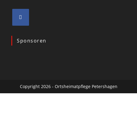
Sponsoren
Copyright 2026 - Ortsheimatpflege Petershagen