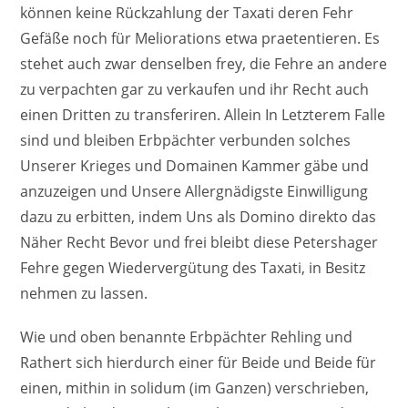
können keine Rückzahlung der Taxati deren Fehr
Gefäße noch für Meliorations etwa praetentieren. Es
stehet auch zwar denselben frey, die Fehre an andere
zu verpachten gar zu verkaufen und ihr Recht auch
einen Dritten zu transferiren. Allein In Letzterem Falle
sind und bleiben Erbpächter verbunden solches
Unserer Krieges und Domainen Kammer gäbe und
anzuzeigen und Unsere Allergnädigste Einwilligung
dazu zu erbitten, indem Uns als Domino direkto das
Näher Recht Bevor und frei bleibt diese Petershager
Fehre gegen Wiedervergütung des Taxati, in Besitz
nehmen zu lassen.
Wie und oben benannte Erbpächter Rehling und
Rathert sich hierdurch einer für Beide und Beide für
einen, mithin in solidum (im Ganzen) verschrieben,