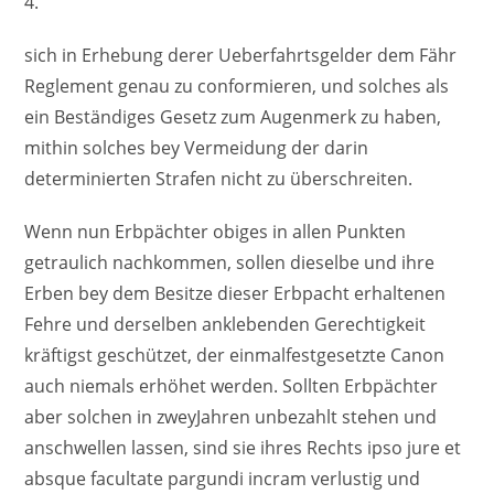
4.
sich in Erhebung derer Ueberfahrtsgelder dem Fähr
Reglement genau zu conformieren, und solches als
ein Beständiges Gesetz zum Augenmerk zu haben,
mithin solches bey Vermeidung der darin
determinierten Strafen nicht zu überschreiten.
Wenn nun Erbpächter obiges in allen Punkten
getraulich nachkommen, sollen dieselbe und ihre
Erben bey dem Besitze dieser Erbpacht erhaltenen
Fehre und derselben anklebenden Gerechtigkeit
kräftigst geschützet, der einmalfestgesetzte Canon
auch niemals erhöhet werden. Sollten Erbpächter
aber solchen in zweyJahren unbezahlt stehen und
anschwellen lassen, sind sie ihres Rechts ipso jure et
absque facultate pargundi incram verlustig und