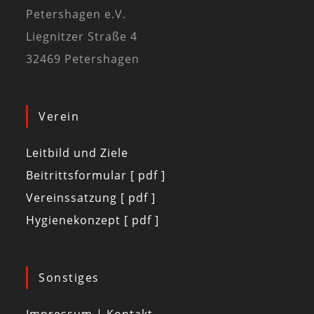
Petershagen e.V.
Liegnitzer Straße 4
32469 Petershagen
Verein
Leitbild und Ziele
Beitrittsformular [ pdf ]
Vereinssatzung [ pdf ]
Hygienekonzept [ pdf ]
Sonstiges