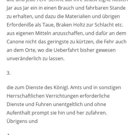
Jar aus Jar ein in einen Brauch und fahrbaren Stande
zu erhalten, und dazu die Materialien und übrigen
Erfordeniße als Taue, Braken Holtz zur Schlacht etc.
aus eigenen Mitteln anzuschaffen, und dafür an dem
Canone nicht das geringste zu kürtzen, die Fehr auch
an dem Orte, wo die Ueberfahrt bisher gewesen
unveränderlich zu lassen.
3.
die zum Dienste des Königl. Amts und in sonstigen
Herrschaftlichen Verrichtungen erforderliche
Dienste und Fuhren unentgeltlich und ohne
Aufenthalt prompt sie hin und her zufahren.
Übrigens und