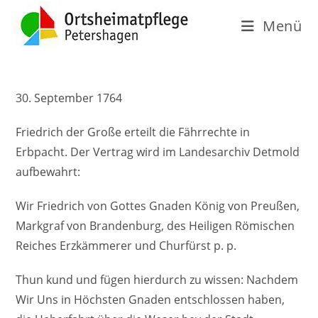
Menü
30. September 1764
Friedrich der Große erteilt die Fährrechte in
Erbpacht. Der Vertrag wird im Landesarchiv Detmold
aufbewahrt:
Wir Friedrich von Gottes Gnaden König von Preußen,
Markgraf von Brandenburg, des Heiligen Römischen
Reiches Erzkämmerer und Churfürst p. p.
Thun kund und fügen hierdurch zu wissen: Nachdem
Wir Uns in Höchsten Gnaden entschlossen haben,