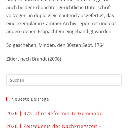
auch beider Erbpächter gerichtliche Unterschrift
vollzogen, in duplo gleichlautend ausgefertigt, das
eine exemplar in Cammer Archiv reponiret und das
andere denen Erbpächtem eingehändigt worden.
So geschehen, Minden, den 30sten Sept. 1764
Zitiert nach Brandt (2006)
Neueste Beiträge
2026 | 375 Jahre Reformierte Gemeinde
2026 | Zeitzeugnis der Nachkriegszeit –