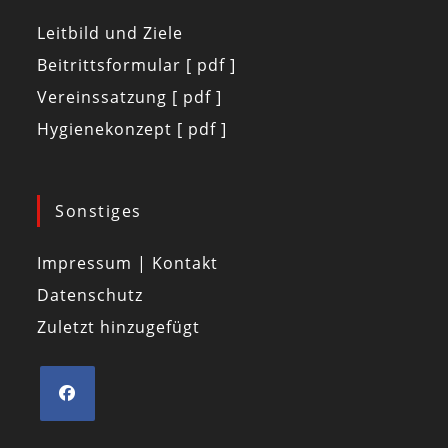
Leitbild und Ziele
Beitrittsformular [ pdf ]
Vereinssatzung [ pdf ]
Hygienekonzept [ pdf ]
Sonstiges
Impressum | Kontakt
Datenschutz
Zuletzt hinzugefügt