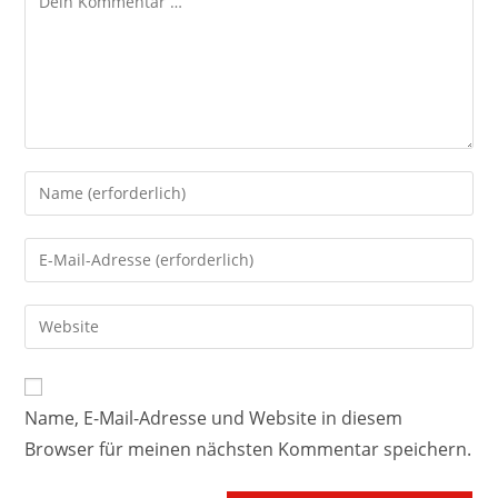
Name, E-Mail-Adresse und Website in diesem
Browser für meinen nächsten Kommentar speichern.