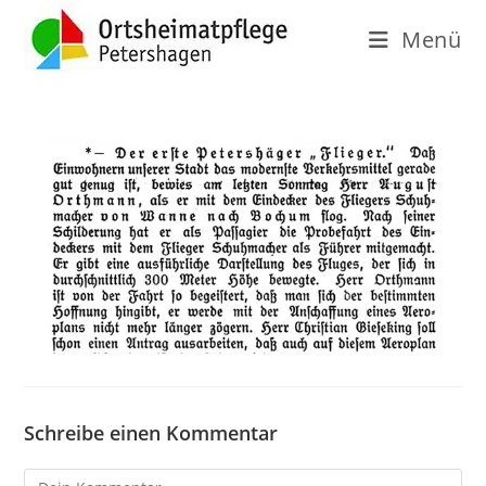
Menü
Schreibe einen Kommentar