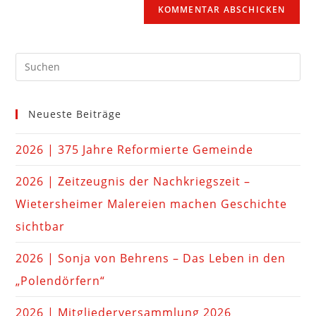
Neueste Beiträge
2026 | 375 Jahre Reformierte Gemeinde
2026 | Zeitzeugnis der Nachkriegszeit –
Wietersheimer Malereien machen Geschichte
sichtbar
2026 | Sonja von Behrens – Das Leben in den
„Polendörfern“
2026 | Mitgliederversammlung 2026