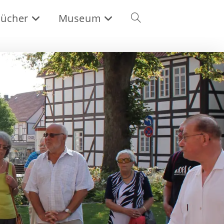
ücher
Museum