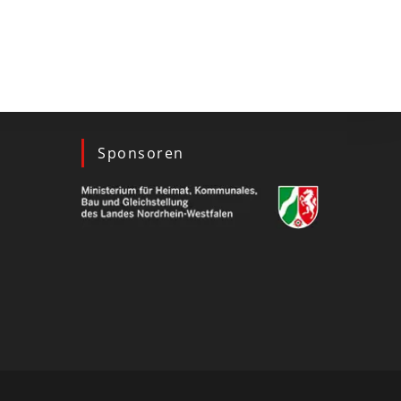
Sponsoren