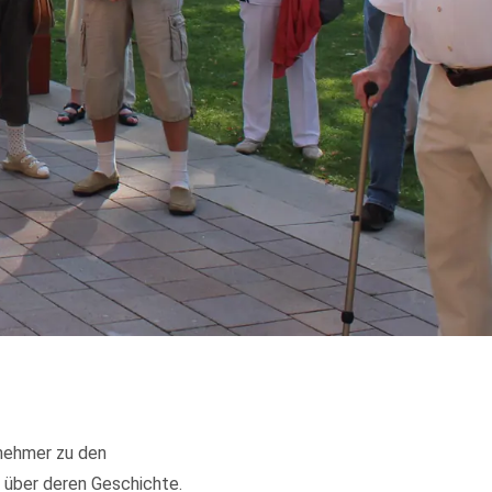
nehmer zu den
 über deren Geschichte.