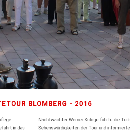
TETOUR BLOMBERG - 2016
pflege
Nachtwächter Werner Kuloge führte die Teil
fahrt in das
Sehenswürdigkeiten der Tour und informierte