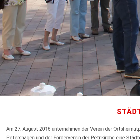
STÄD
Am 27. August 2016 unternahmen der Verein der Ortsheimat
Petershagen und der Förderverein der Petrikirche eine Städte