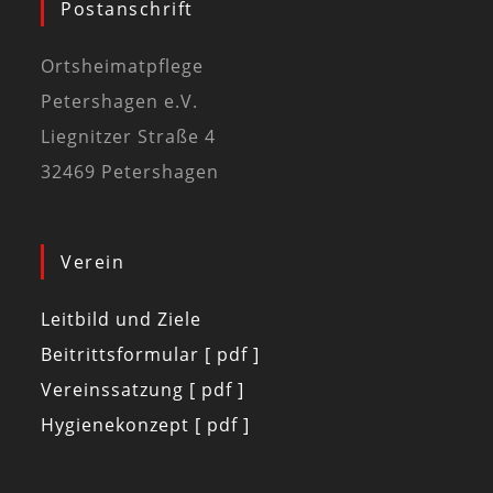
Postanschrift
Ortsheimatpflege
Petershagen e.V.
Liegnitzer Straße 4
32469 Petershagen
Verein
Leitbild und Ziele
Beitrittsformular [ pdf ]
Vereinssatzung [ pdf ]
Hygienekonzept [ pdf ]