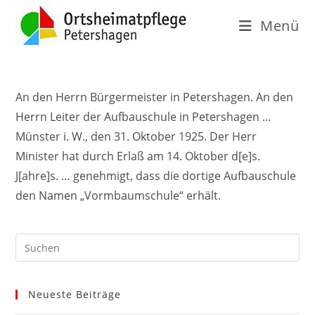
Menü
An den Herrn Bürgermeister in Petershagen. An den
Herrn Leiter der Aufbauschule in Petershagen …
Münster i. W., den 31. Oktober 1925. Der Herr
Minister hat durch Erlaß am 14. Oktober d[e]s.
J[ahre]s. … genehmigt, dass die dortige Aufbauschule
den Namen „Vormbaumschule“ erhält.
Neueste Beiträge