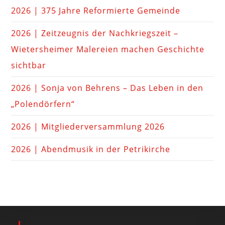
2026 | 375 Jahre Reformierte Gemeinde
2026 | Zeitzeugnis der Nachkriegszeit –
Wietersheimer Malereien machen Geschichte
sichtbar
2026 | Sonja von Behrens – Das Leben in den
„Polendörfern“
2026 | Mitgliederversammlung 2026
2026 | Abendmusik in der Petrikirche