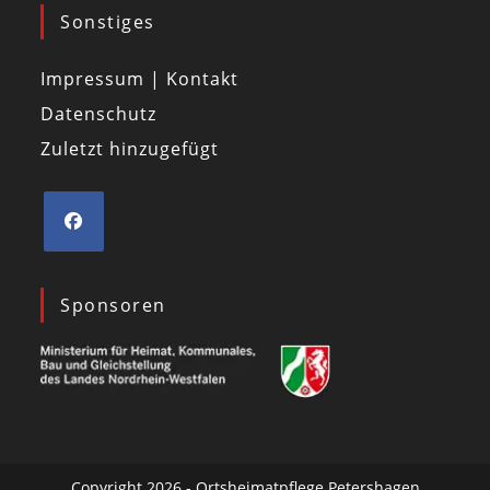
Sonstiges
Impressum | Kontakt
Datenschutz
Zuletzt hinzugefügt
Sponsoren
Copyright 2026 - Ortsheimatpflege Petershagen