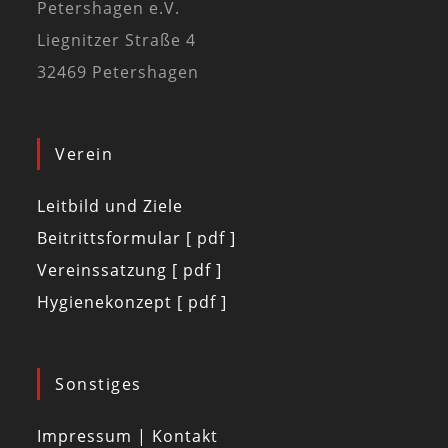
Petershagen e.V.
Liegnitzer Straße 4
32469 Petershagen
Verein
Leitbild und Ziele
Beitrittsformular [ pdf ]
Vereinssatzung [ pdf ]
Hygienekonzept [ pdf ]
Sonstiges
Impressum | Kontakt