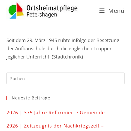
Menü
Seit dem 29. März 1945 ruhte infolge der Besetzung
der Aufbauschule durch die englischen Truppen
jeglicher Unterricht.
(Stadtchronik)
Neueste Beiträge
2026 | 375 Jahre Reformierte Gemeinde
2026 | Zeitzeugnis der Nachkriegszeit –