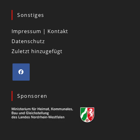
Sonstiges
Impressum | Kontakt
Datenschutz
Zuletzt hinzugefügt
Sponsoren