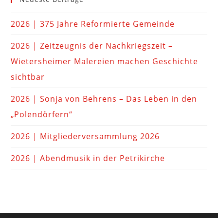
2026 | 375 Jahre Reformierte Gemeinde
2026 | Zeitzeugnis der Nachkriegszeit –
Wietersheimer Malereien machen Geschichte
sichtbar
2026 | Sonja von Behrens – Das Leben in den
„Polendörfern“
2026 | Mitgliederversammlung 2026
2026 | Abendmusik in der Petrikirche