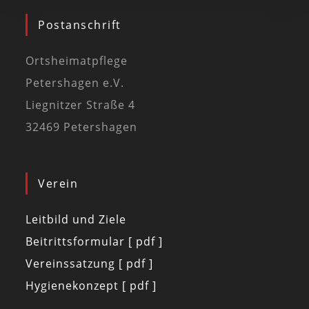
Postanschrift
Ortsheimatpflege
Petershagen e.V.
Liegnitzer Straße 4
32469 Petershagen
Verein
Leitbild und Ziele
Beitrittsformular [ pdf ]
Vereinssatzung [ pdf ]
Hygienekonzept [ pdf ]