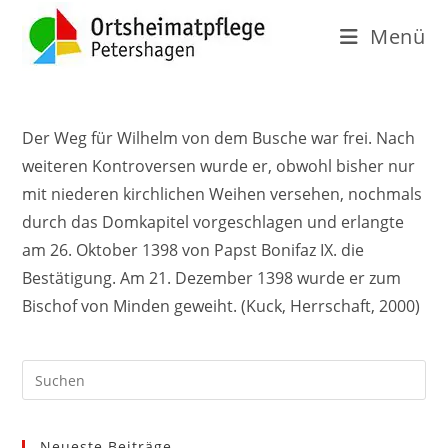
Menü
Der Weg für Wilhelm von dem Busche war frei. Nach
weiteren Kontroversen wurde er, obwohl bisher
nur
mit niederen kirchlichen Weihen versehen, nochmals
durch das Domkapitel vorgeschlagen und erlangte
am 26. Oktober 1398 von Papst Bonifaz IX. die
Bestätigung. Am 21. Dezember 1398 wurde er zum
Bischof von Minden geweiht. (Kuck, Herrschaft, 2000)
Neueste Beiträge