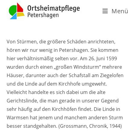
Menü
Von Stürmen, die größere Schäden anrichteten,
hören wir nur wenig in Petershagen. Sie kommen
hier verhältnismäßig selten vor. Am 26. Juni 1599
wurden durch einen „großen Windsturm“ mehrere
Häuser, darunter auch der Schafstall am Ziegelofen
und die Linde auf dem Kirchhofe umgeweht.
Vielleicht handelte es sich dabei um die alte
Gerichtslinde, die man gerade in unserer Gegend
sehr häufig auf den Kirchhöfen findet. Die Linde in
Warmsen hat jenem und manchem anderen Sturm
besser standgehalten. (Grossmann, Chronik, 1944)