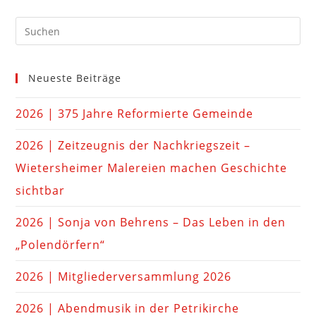
Neueste Beiträge
2026 | 375 Jahre Reformierte Gemeinde
2026 | Zeitzeugnis der Nachkriegszeit –
Wietersheimer Malereien machen Geschichte
sichtbar
2026 | Sonja von Behrens – Das Leben in den
„Polendörfern“
2026 | Mitgliederversammlung 2026
2026 | Abendmusik in der Petrikirche