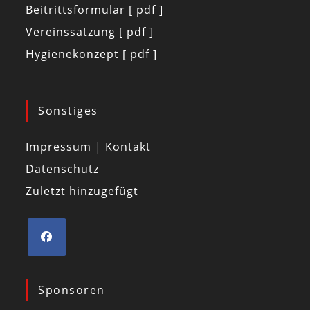
Beitrittsformular [ pdf ]
Vereinssatzung [ pdf ]
Hygienekonzept [ pdf ]
Sonstiges
Impressum | Kontakt
Datenschutz
Zuletzt hinzugefügt
Sponsoren