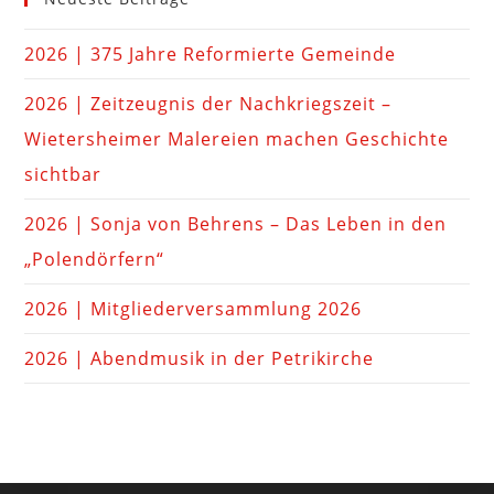
2026 | 375 Jahre Reformierte Gemeinde
2026 | Zeitzeugnis der Nachkriegszeit –
Wietersheimer Malereien machen Geschichte
sichtbar
2026 | Sonja von Behrens – Das Leben in den
„Polendörfern“
2026 | Mitgliederversammlung 2026
2026 | Abendmusik in der Petrikirche