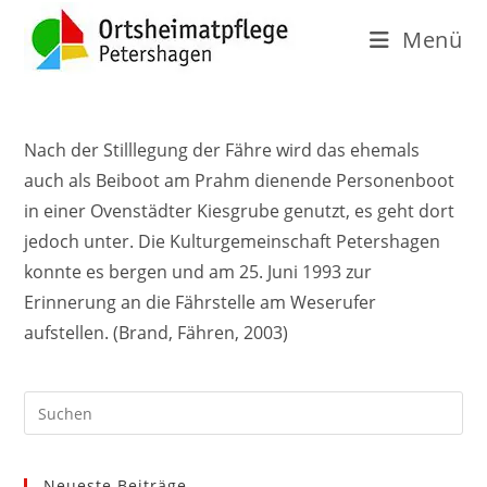
Menü
Nach der Stilllegung der Fähre wird das ehemals
auch als Beiboot am Prahm dienende Personenboot
in einer Ovenstädter Kiesgrube genutzt, es geht dort
jedoch unter. Die Kulturgemeinschaft Petershagen
konnte es bergen und am 25. Juni 1993 zur
Erinnerung an die Fährstelle am Weserufer
aufstellen. (Brand, Fähren, 2003)
Neueste Beiträge