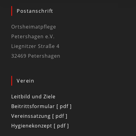
Postanschrift
Ortsheimatpflege
Petershagen e.V.
Liegnitzer Straße 4
32469 Petershagen
Verein
Leitbild und Ziele
Beitrittsformular [ pdf ]
Vereinssatzung [ pdf ]
Hygienekonzept [ pdf ]