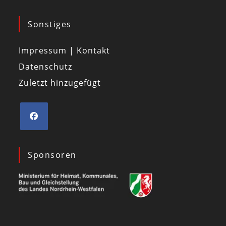
Sonstiges
Impressum | Kontakt
Datenschutz
Zuletzt hinzugefügt
Sponsoren