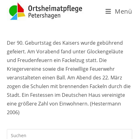
Menü
Der 90. Geburtstag des Kaisers wurde gebührend
gefeiert. Am Vorabend fand unter Glockengeläute
und Freudenfeuern ein Fackelzug statt. Die
Kriegervereine sowie die Freiwillige Feuerwehr
veranstalteten einen Ball. Am Abend des 22. März
zogen die Schulen mit brennenden Fackeln durch die
Stadt. Ein Festessen im Deutschen Haus vereinigte
eine größere Zahl von Einwohnern. (Hestermann
2006)