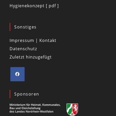
Hygienekonzept [ pdf ]
Sonstiges
Impressum | Kontakt
Datenschutz
Zuletzt hinzugefügt
Sponsoren