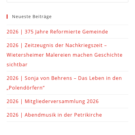
Neueste Beiträge
2026 | 375 Jahre Reformierte Gemeinde
2026 | Zeitzeugnis der Nachkriegszeit –
Wietersheimer Malereien machen Geschichte
sichtbar
2026 | Sonja von Behrens – Das Leben in den
„Polendörfern“
2026 | Mitgliederversammlung 2026
2026 | Abendmusik in der Petrikirche