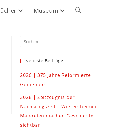
ücher
Museum
Neueste Beiträge
2026 | 375 Jahre Reformierte
Gemeinde
2026 | Zeitzeugnis der
Nachkriegszeit – Wietersheimer
Malereien machen Geschichte
sichtbar