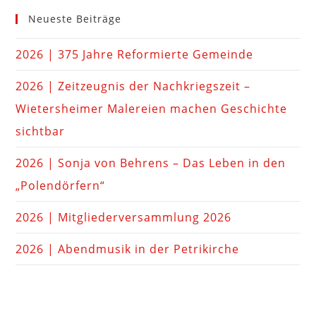
Neueste Beiträge
2026 | 375 Jahre Reformierte Gemeinde
2026 | Zeitzeugnis der Nachkriegszeit –
Wietersheimer Malereien machen Geschichte
sichtbar
2026 | Sonja von Behrens – Das Leben in den
„Polendörfern“
2026 | Mitgliederversammlung 2026
2026 | Abendmusik in der Petrikirche