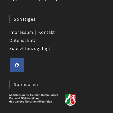
Sonstiges
Impressum | Kontakt
Datenschutz
Zuletzt hinzugefügt
Sponsoren