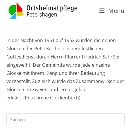
Menü
In der Nacht von 1951 auf 1952 wurden die neuen
Glocken der Petri-Kirche in einem festlichen
Gottesdienst durch Herrn Pfarrer Friedrich Schröer
eingeweiht. Der Gemeinde wurde jede einzelne
Glocke mit ihrem Klang und ihrer Bedeutung
vorgestellt.
Zugleich wurde das Zusammenwirken der
Glocken im Zweier- und Dreiergeläut
erklärt.
(Petrikirche Glockenbuch)