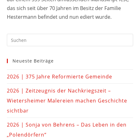
das sich seit über 70 Jahren im Besitz der Familie
Hestermann befindet und nun ediert wurde.
Neueste Beiträge
2026 | 375 Jahre Reformierte Gemeinde
2026 | Zeitzeugnis der Nachkriegszeit –
Wietersheimer Malereien machen Geschichte
sichtbar
2026 | Sonja von Behrens – Das Leben in den
„Polendörfern“