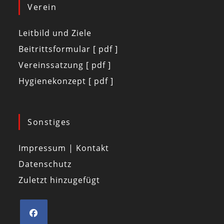
Verein
Leitbild und Ziele
Beitrittsformular [ pdf ]
Vereinssatzung [ pdf ]
Hygienekonzept [ pdf ]
Sonstiges
Impressum | Kontakt
Datenschutz
Zuletzt hinzugefügt