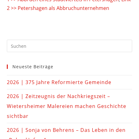
2 >> Petershagen als Abbruchunternehmen
Neueste Beiträge
2026 | 375 Jahre Reformierte Gemeinde
2026 | Zeitzeugnis der Nachkriegszeit –
Wietersheimer Malereien machen Geschichte
sichtbar
2026 | Sonja von Behrens – Das Leben in den