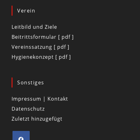
Verein
Leitbild und Ziele
Beitrittsformular [ pdf ]
Vereinssatzung [ pdf ]
Hygienekonzept [ pdf ]
Sonstiges
Impressum | Kontakt
Datenschutz
Zuletzt hinzugefügt