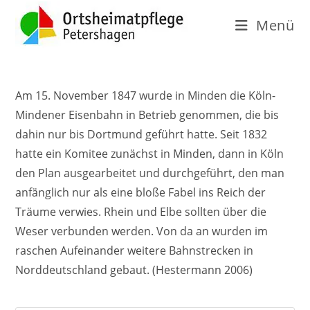
Menü
Am 15. November 1847 wurde in Minden die Köln-
Mindener Eisenbahn in Betrieb genommen, die bis
dahin nur bis Dortmund geführt hatte. Seit 1832
hatte ein Komitee zunächst in Minden, dann in Köln
den Plan ausgearbeitet und durchgeführt, den man
anfänglich nur als eine bloße Fabel ins Reich der
Träume verwies. Rhein und Elbe sollten über die
Weser verbunden werden. Von da an wurden im
raschen Aufeinander weitere Bahnstrecken in
Norddeutschland gebaut. (Hestermann 2006)