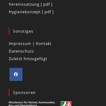
Vereinssatzung [ pdf ]
Hygienekonzept [ pdf ]
Sonstiges
Impressum | Kontakt
Datenschutz
Zuletzt hinzugefügt
Sponsoren