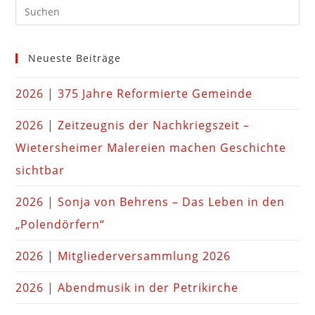
Neueste Beiträge
2026 | 375 Jahre Reformierte Gemeinde
2026 | Zeitzeugnis der Nachkriegszeit –
Wietersheimer Malereien machen Geschichte
sichtbar
2026 | Sonja von Behrens – Das Leben in den
„Polendörfern“
2026 | Mitgliederversammlung 2026
2026 | Abendmusik in der Petrikirche