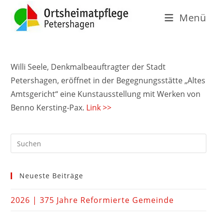
Menü
Willi Seele, Denkmalbeauftragter der Stadt
Petershagen, eröffnet in der Begegnungsstätte „Altes
Amtsgericht“ eine Kunstausstellung mit Werken von
Benno Kersting-Pax.
Link >>
Neueste Beiträge
2026 | 375 Jahre Reformierte Gemeinde