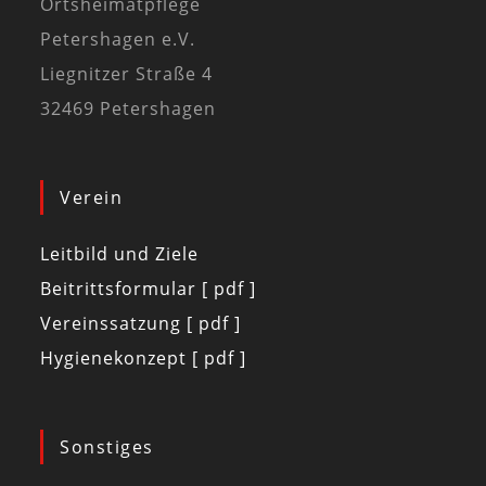
Ortsheimatpflege
Petershagen e.V.
Liegnitzer Straße 4
32469 Petershagen
Verein
Leitbild und Ziele
Beitrittsformular [ pdf ]
Vereinssatzung [ pdf ]
Hygienekonzept [ pdf ]
Sonstiges