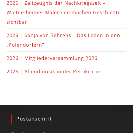
2026 | Zeitzeugnis der Nachkriegszeit –
Wietersheimer Malereien machen Geschichte
sichtbar
2026 | Sonja von Behrens – Das Leben in den
„Polendörfern“
2026 | Mitgliederversammlung 2026
2026 | Abendmusik in der Petrikirche
Postanschrift