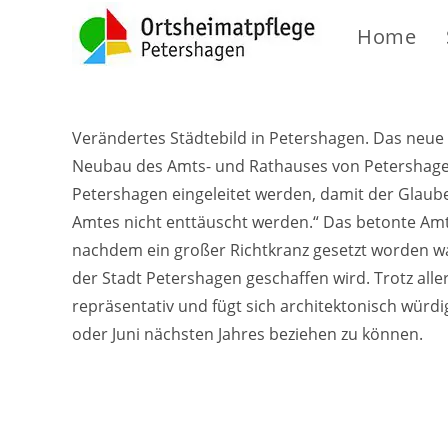
Home
Verändertes Städtebild in Petershagen. Das neue
Neubau des Amts- und Rathauses von Petershagen
Petershagen eingeleitet werden, damit der Glaub
Amtes nicht enttäuscht werden.“ Das betonte Am
nachdem ein großer Richtkranz gesetzt worden wa
der Stadt Petershagen geschaffen wird. Trotz alle
repräsentativ und fügt sich architektonisch würdi
oder Juni nächsten Jahres beziehen zu können.