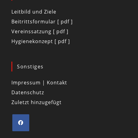
Leitbild und Ziele
Beitrittsformular [ pdf ]
Vereinssatzung [ pdf ]
Hygienekonzept [ pdf ]
Sonstiges
Impressum | Kontakt
Datenschutz
Zuletzt hinzugefügt