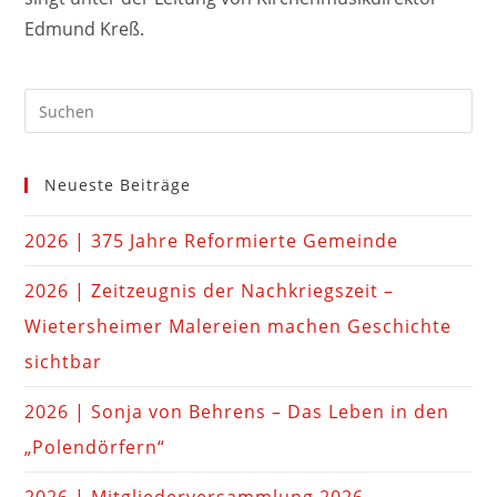
Edmund Kreß.
Neueste Beiträge
2026 | 375 Jahre Reformierte Gemeinde
2026 | Zeitzeugnis der Nachkriegszeit –
Wietersheimer Malereien machen Geschichte
sichtbar
2026 | Sonja von Behrens – Das Leben in den
„Polendörfern“