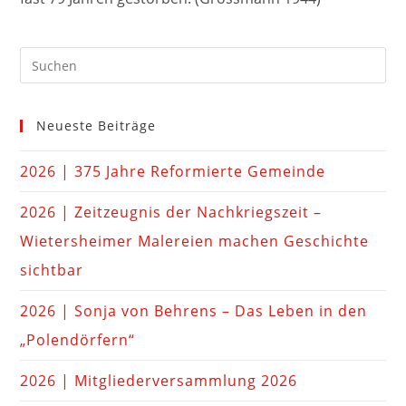
Neueste Beiträge
2026 | 375 Jahre Reformierte Gemeinde
2026 | Zeitzeugnis der Nachkriegszeit –
Wietersheimer Malereien machen Geschichte
sichtbar
2026 | Sonja von Behrens – Das Leben in den
„Polendörfern“
2026 | Mitgliederversammlung 2026