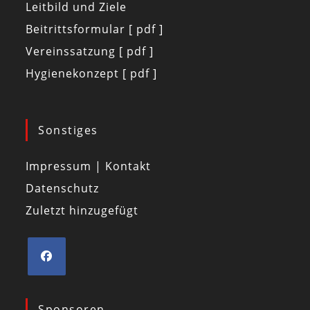
Leitbild und Ziele
Beitrittsformular [ pdf ]
Vereinssatzung [ pdf ]
Hygienekonzept [ pdf ]
Sonstiges
Impressum | Kontakt
Datenschutz
Zuletzt hinzugefügt
Sponsoren