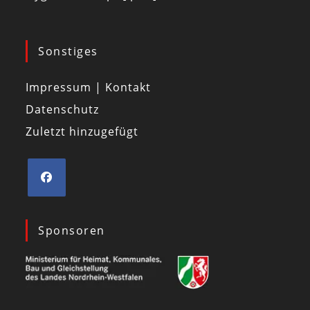
Sonstiges
Impressum | Kontakt
Datenschutz
Zuletzt hinzugefügt
Sponsoren