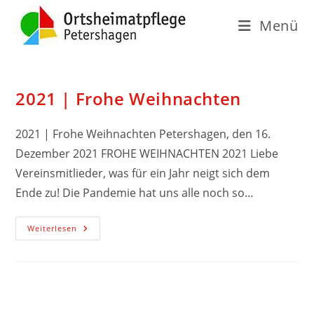
Menü
2021 | Frohe Weihnachten
2021 | Frohe Weihnachten Petershagen, den 16.
Dezember 2021 FROHE WEIHNACHTEN 2021 Liebe
Vereinsmitlieder, was für ein Jahr neigt sich dem
Ende zu! Die Pandemie hat uns alle noch so…
Weiterlesen