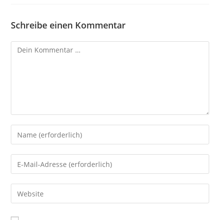
Schreibe einen Kommentar