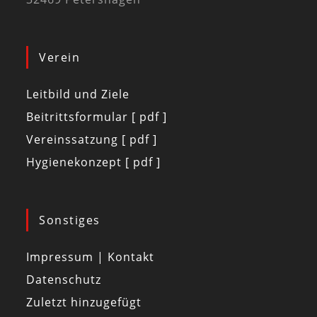
Verein
Leitbild und Ziele
Beitrittsformular [ pdf ]
Vereinssatzung [ pdf ]
Hygienekonzept [ pdf ]
Sonstiges
Impressum | Kontakt
Datenschutz
Zuletzt hinzugefügt