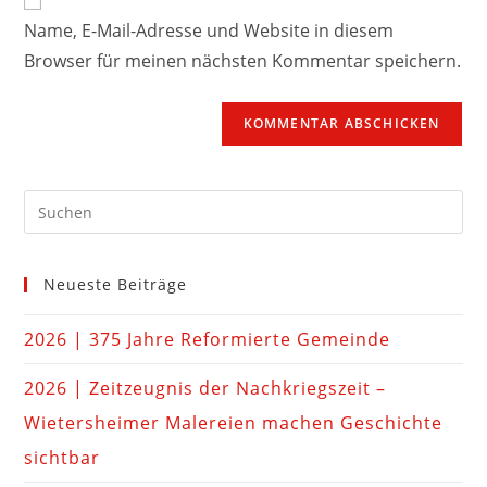
Name, E-Mail-Adresse und Website in diesem
Browser für meinen nächsten Kommentar speichern.
Neueste Beiträge
2026 | 375 Jahre Reformierte Gemeinde
2026 | Zeitzeugnis der Nachkriegszeit –
Wietersheimer Malereien machen Geschichte
sichtbar