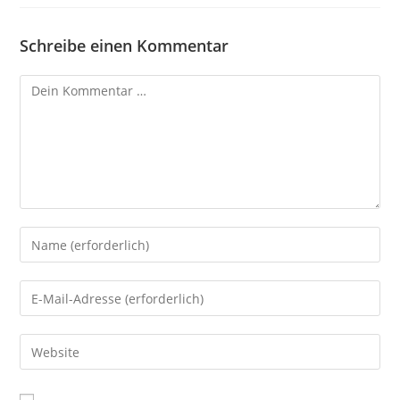
Schreibe einen Kommentar