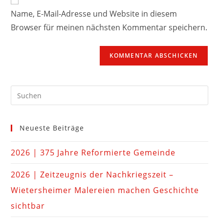
Name, E-Mail-Adresse und Website in diesem
Browser für meinen nächsten Kommentar speichern.
Neueste Beiträge
2026 | 375 Jahre Reformierte Gemeinde
2026 | Zeitzeugnis der Nachkriegszeit –
Wietersheimer Malereien machen Geschichte
sichtbar