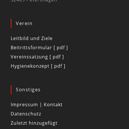
Verein
Leitbild und Ziele
Beitrittsformular [ pdf ]
Vereinssatzung [ pdf ]
Hygienekonzept [ pdf ]
Sonstiges
Impressum | Kontakt
Datenschutz
Zuletzt hinzugefügt