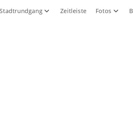
Stadtrundgang
Zeitleiste
Fotos
B