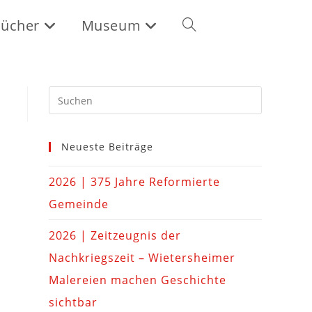
ücher
Museum
Neueste Beiträge
2026 | 375 Jahre Reformierte
Gemeinde
2026 | Zeitzeugnis der
Nachkriegszeit – Wietersheimer
Malereien machen Geschichte
sichtbar