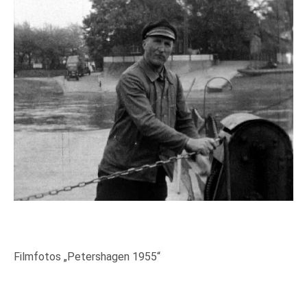
Filmfotos „Petershagen 1955“