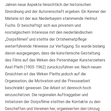
Jahren neue Aspekte hinsichtlich der historischen
Einordnung und der Autorenschaft ergeben. Ein Kenner der
Materie ist der aus Niederbayern stammende Helmut
Fuchs. Er beschäftigt sich aus privatem und
nostalgischem Interesse mit den niederländischen
„Dorpsfilmen“ und stellte der Ortsheimatpflege
weiterführende Hinweise zur Verfügung. So wurde bislang
davon ausgegangen, dass die künstlerische Gestaltung
des Films auf das Wirken des Petershäger Kunsterziehers
Axel Plath (1905-1962) zurückzuführen sei. Nach neuen
Einsichten ist das Wirken Plaths jedoch auf die
Organisation, die Motivation und die Pressearbeit
beschränkt gewesen. Die Arbeit ist dennoch hoch
einzuschätzen. Die regionalen Auftraggeber und
Initiatoren der Dorpsfilme stellten die Kontakte zu den
Geschäften und Vereinen her, organisierten den Umzug