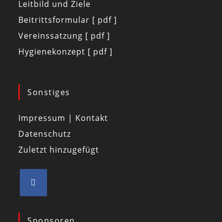
Leitbild und Ziele
Beitrittsformular [ pdf ]
Vereinssatzung [ pdf ]
Hygienekonzept [ pdf ]
Sonstiges
Impressum | Kontakt
Datenschutz
Zuletzt hinzugefügt
Sponsoren