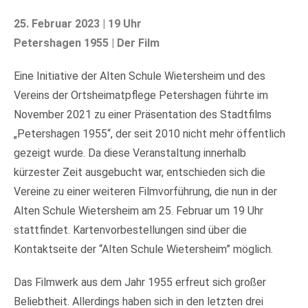
25. Februar 2023 | 19 Uhr
Petershagen 1955 | Der Film
Eine Initiative der Alten Schule Wietersheim und des
Vereins der Ortsheimatpflege Petershagen führte im
November 2021 zu einer Präsentation des Stadtfilms
„Petershagen 1955“, der seit 2010 nicht mehr öffentlich
gezeigt wurde. Da diese Veranstaltung innerhalb
kürzester Zeit ausgebucht war, entschieden sich die
Vereine zu einer weiteren Filmvorführung, die nun in der
Alten Schule Wietersheim am 25. Februar um 19 Uhr
stattfindet. Kartenvorbestellungen sind über die
Kontaktseite der “Alten Schule Wietersheim” möglich.
Das Filmwerk aus dem Jahr 1955 erfreut sich großer
Beliebtheit. Allerdings haben sich in den letzten drei