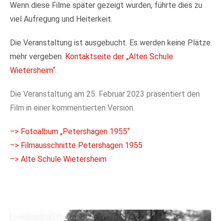
Wenn diese Filme später gezeigt wurden, führte dies zu
viel Aufregung und Heiterkeit.
Die Veranstaltung ist ausgebucht. Es werden keine Plätze
mehr vergeben.
Kontaktseite der „Alten Schule
Wietersheim“
.
Die Veranstaltung am 25. Februar 2023 präsentiert den
Film in einer kommentierten Version.
–> Fotoalbum „Petershagen 1955“
–> Filmausschnitte Petershagen 1955
–> Alte Schule Wietersheim