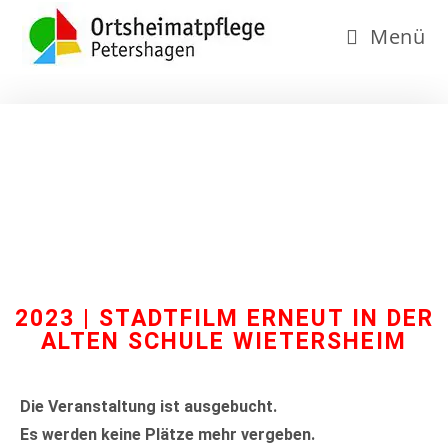
Menü
2023 |
STADTFILM ERNEUT IN DER
ALTEN SCHULE WIETERSHEIM
Die Veranstaltung ist ausgebucht.
Es werden keine Plätze mehr vergeben.