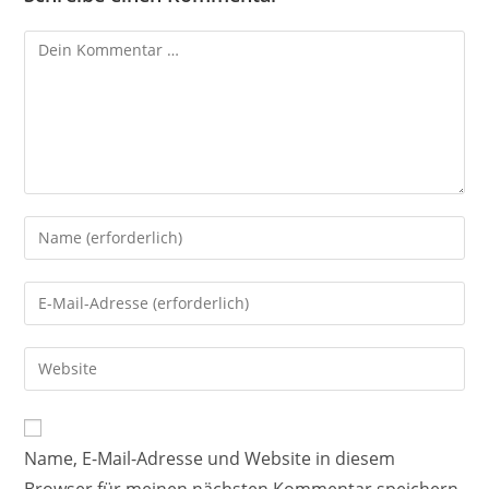
Name, E-Mail-Adresse und Website in diesem
Browser für meinen nächsten Kommentar speichern.