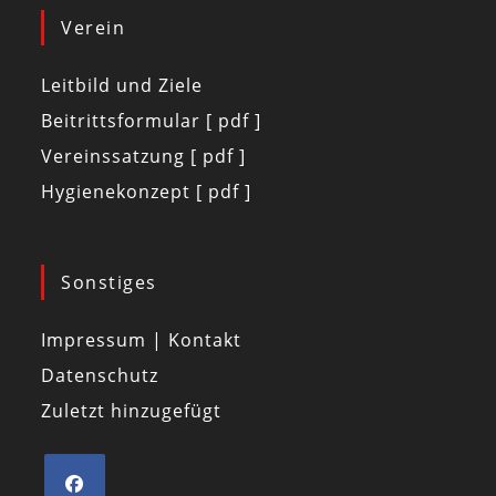
Verein
Leitbild und Ziele
Beitrittsformular [ pdf ]
Vereinssatzung [ pdf ]
Hygienekonzept [ pdf ]
Sonstiges
Impressum | Kontakt
Datenschutz
Zuletzt hinzugefügt