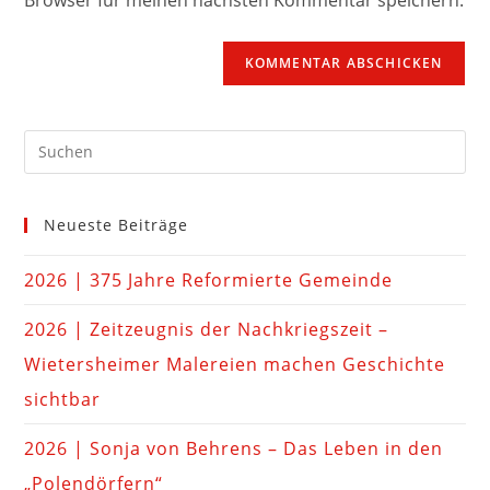
Neueste Beiträge
2026 | 375 Jahre Reformierte Gemeinde
2026 | Zeitzeugnis der Nachkriegszeit –
Wietersheimer Malereien machen Geschichte
sichtbar
2026 | Sonja von Behrens – Das Leben in den
„Polendörfern“