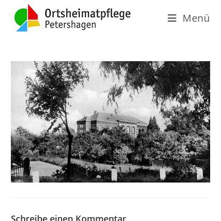
Menü
Schreibe einen Kommentar