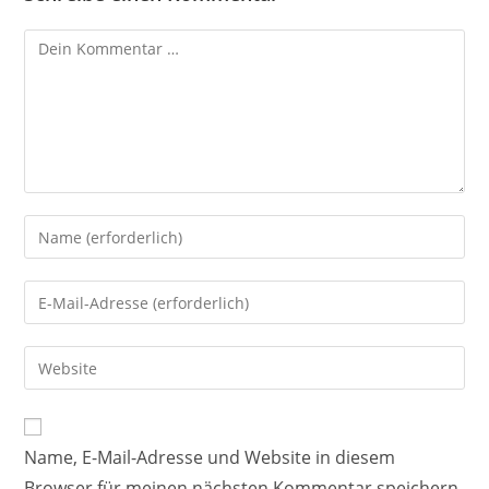
Name, E-Mail-Adresse und Website in diesem
Browser für meinen nächsten Kommentar speichern.