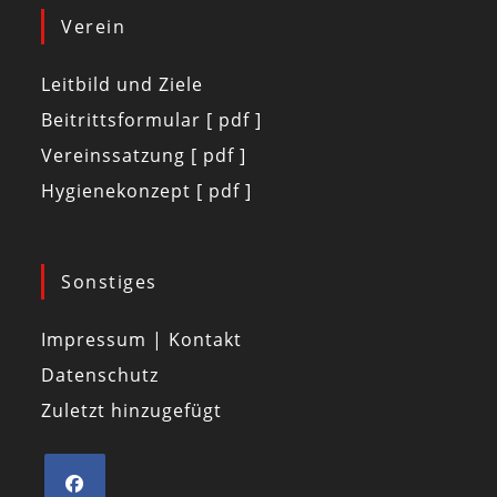
Verein
Leitbild und Ziele
Beitrittsformular [ pdf ]
Vereinssatzung [ pdf ]
Hygienekonzept [ pdf ]
Sonstiges
Impressum | Kontakt
Datenschutz
Zuletzt hinzugefügt