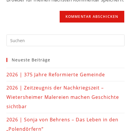
Neueste Beiträge
2026 | 375 Jahre Reformierte Gemeinde
2026 | Zeitzeugnis der Nachkriegszeit –
Wietersheimer Malereien machen Geschichte
sichtbar
2026 | Sonja von Behrens – Das Leben in den
„Polendörfern“