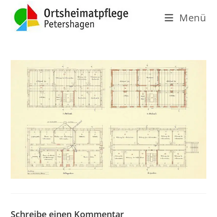
Menü
Schreibe einen Kommentar