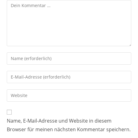
Name, E-Mail-Adresse und Website in diesem
Browser für meinen nächsten Kommentar speichern.