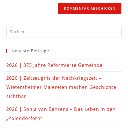
Neueste Beiträge
2026 | 375 Jahre Reformierte Gemeinde
2026 | Zeitzeugnis der Nachkriegszeit –
Wietersheimer Malereien machen Geschichte
sichtbar
2026 | Sonja von Behrens – Das Leben in den
„Polendörfern“