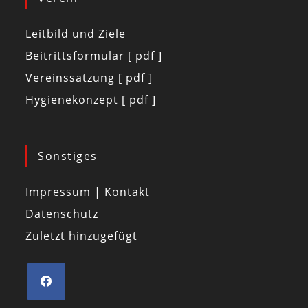
Leitbild und Ziele
Beitrittsformular [ pdf ]
Vereinssatzung [ pdf ]
Hygienekonzept [ pdf ]
Sonstiges
Impressum | Kontakt
Datenschutz
Zuletzt hinzugefügt