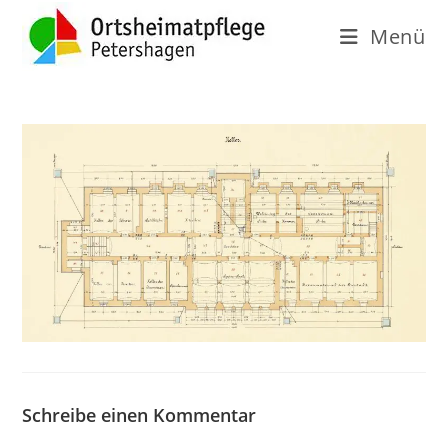
Menü
Schreibe einen Kommentar