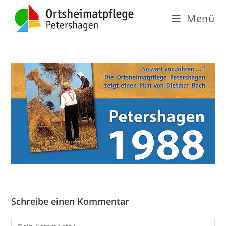
Menü
Schreibe einen Kommentar