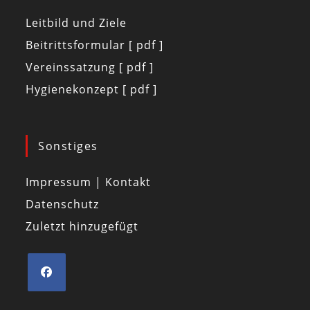
Leitbild und Ziele
Beitrittsformular [ pdf ]
Vereinssatzung [ pdf ]
Hygienekonzept [ pdf ]
Sonstiges
Impressum | Kontakt
Datenschutz
Zuletzt hinzugefügt