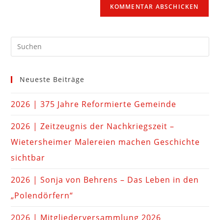
Neueste Beiträge
2026 | 375 Jahre Reformierte Gemeinde
2026 | Zeitzeugnis der Nachkriegszeit –
Wietersheimer Malereien machen Geschichte
sichtbar
2026 | Sonja von Behrens – Das Leben in den
„Polendörfern“
2026 | Mitgliederversammlung 2026