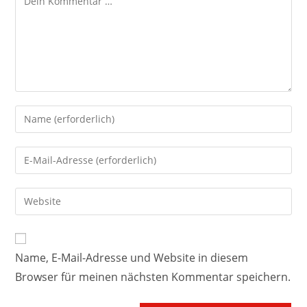
Name, E-Mail-Adresse und Website in diesem
Browser für meinen nächsten Kommentar speichern.