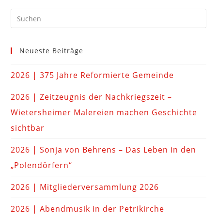
Neueste Beiträge
2026 | 375 Jahre Reformierte Gemeinde
2026 | Zeitzeugnis der Nachkriegszeit –
Wietersheimer Malereien machen Geschichte
sichtbar
2026 | Sonja von Behrens – Das Leben in den
„Polendörfern“
2026 | Mitgliederversammlung 2026
2026 | Abendmusik in der Petrikirche