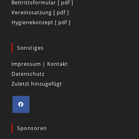
Beitrittsformular [ pdf ]
Vereinssatzung [ pdf ]
Hygienekonzept [ pdf ]
Sonstiges
Impressum | Kontakt
Datenschutz
Zuletzt hinzugefügt
Sponsoren