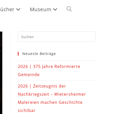
ücher
Museum
Neueste Beiträge
2026 | 375 Jahre Reformierte
Gemeinde
2026 | Zeitzeugnis der
Nachkriegszeit – Wietersheimer
Malereien machen Geschichte
sichtbar