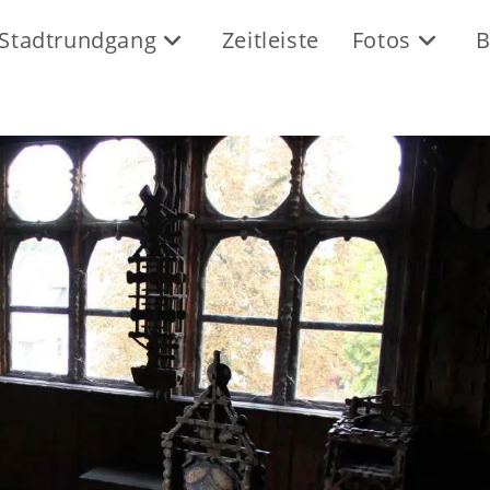
Stadtrundgang
Zeitleiste
Fotos
B