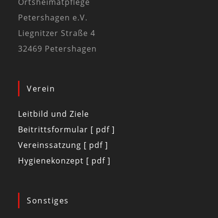
Ortsheimatpflege
Petershagen e.V.
Liegnitzer Straße 4
32469 Petershagen
Verein
Leitbild und Ziele
Beitrittsformular [ pdf ]
Vereinssatzung [ pdf ]
Hygienekonzept [ pdf ]
Sonstiges