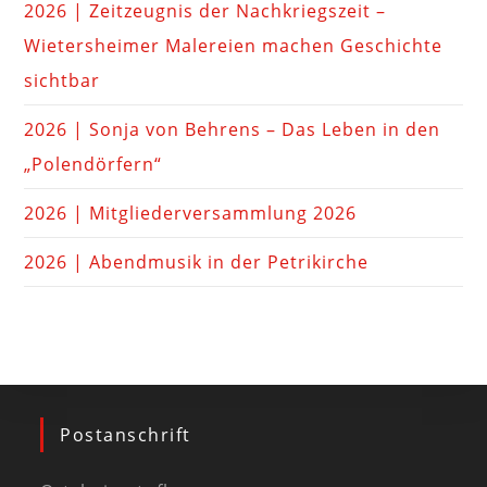
2026 | Zeitzeugnis der Nachkriegszeit –
Wietersheimer Malereien machen Geschichte
sichtbar
2026 | Sonja von Behrens – Das Leben in den
„Polendörfern“
2026 | Mitgliederversammlung 2026
2026 | Abendmusik in der Petrikirche
Postanschrift