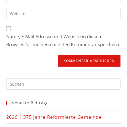
Name, E-Mail-Adresse und Website in diesem
Browser für meinen nächsten Kommentar speichern.
Neueste Beiträge
2026 | 375 Jahre Reformierte Gemeinde