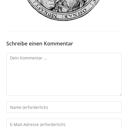
Schreibe einen Kommentar