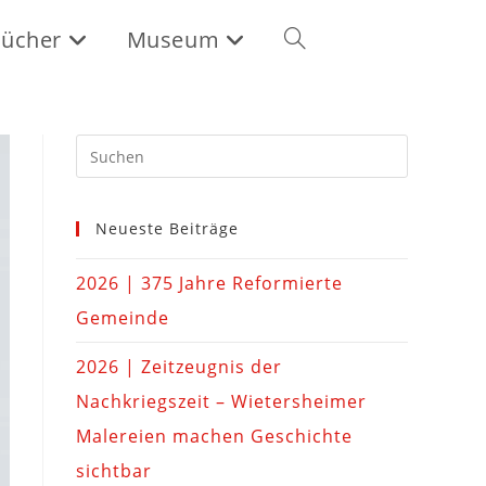
ücher
Museum
Neueste Beiträge
2026 | 375 Jahre Reformierte
Gemeinde
2026 | Zeitzeugnis der
Nachkriegszeit – Wietersheimer
Malereien machen Geschichte
sichtbar