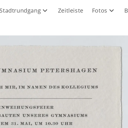
Stadtrundgang
Zeitleiste
Fotos
B