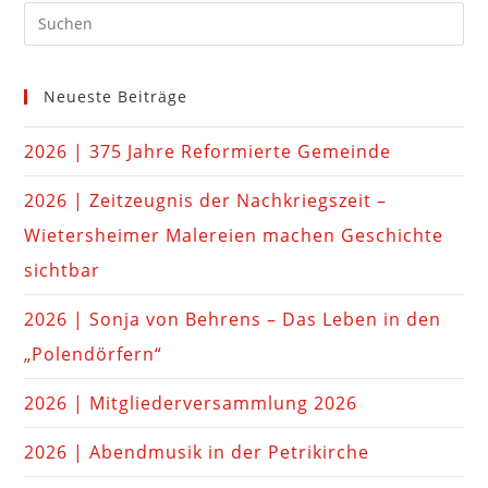
Neueste Beiträge
2026 | 375 Jahre Reformierte Gemeinde
2026 | Zeitzeugnis der Nachkriegszeit –
Wietersheimer Malereien machen Geschichte
sichtbar
2026 | Sonja von Behrens – Das Leben in den
„Polendörfern“
2026 | Mitgliederversammlung 2026
2026 | Abendmusik in der Petrikirche