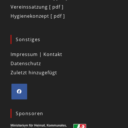
Vereinssatzung [ pdf ]
Hygienekonzept [ pdf ]
Sonstiges
Impressum | Kontakt
Datenschutz
Zuletzt hinzugefügt
Sponsoren