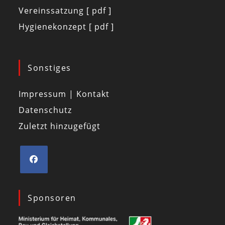
Vereinssatzung [ pdf ]
Hygienekonzept [ pdf ]
Sonstiges
Impressum | Kontakt
Datenschutz
Zuletzt hinzugefügt
Sponsoren