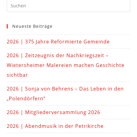
Neueste Beiträge
2026 | 375 Jahre Reformierte Gemeinde
2026 | Zeitzeugnis der Nachkriegszeit –
Wietersheimer Malereien machen Geschichte
sichtbar
2026 | Sonja von Behrens – Das Leben in den
„Polendörfern“
2026 | Mitgliederversammlung 2026
2026 | Abendmusik in der Petrikirche