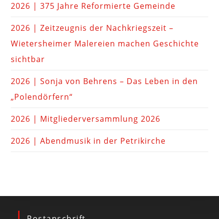
2026 | 375 Jahre Reformierte Gemeinde
2026 | Zeitzeugnis der Nachkriegszeit –
Wietersheimer Malereien machen Geschichte
sichtbar
2026 | Sonja von Behrens – Das Leben in den
„Polendörfern“
2026 | Mitgliederversammlung 2026
2026 | Abendmusik in der Petrikirche
Postanschrift