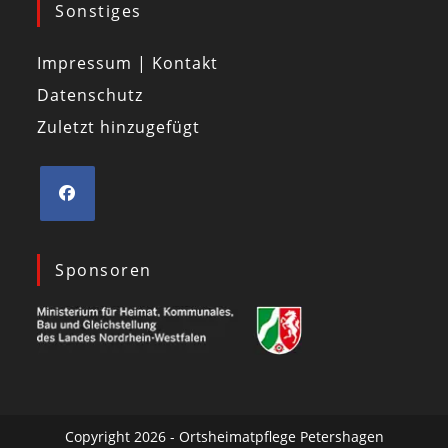
Sonstiges
Impressum | Kontakt
Datenschutz
Zuletzt hinzugefügt
Sponsoren
Copyright 2026 - Ortsheimatpflege Petershagen