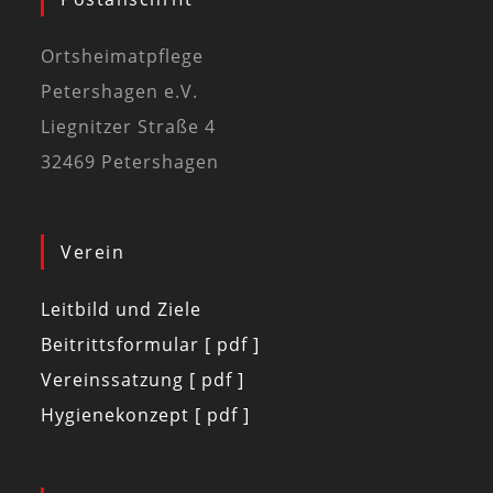
Ortsheimatpflege
Petershagen e.V.
Liegnitzer Straße 4
32469 Petershagen
Verein
Leitbild und Ziele
Beitrittsformular [ pdf ]
Vereinssatzung [ pdf ]
Hygienekonzept [ pdf ]