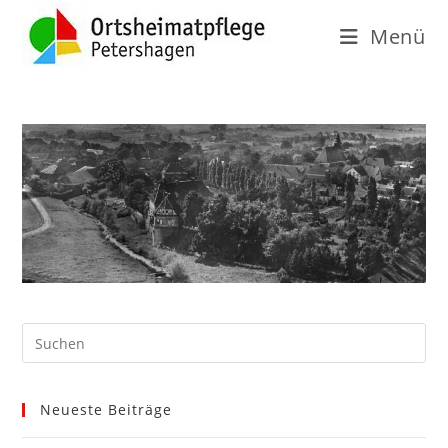
Menü
Neueste Beiträge