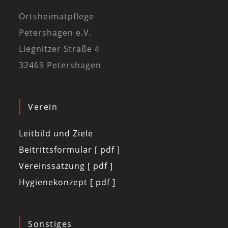
Ortsheimatpflege
Petershagen e.V.
Liegnitzer Straße 4
32469 Petershagen
Verein
Leitbild und Ziele
Beitrittsformular [ pdf ]
Vereinssatzung [ pdf ]
Hygienekonzept [ pdf ]
Sonstiges