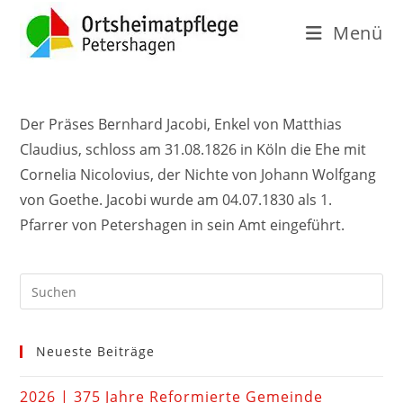
Menü
Der Präses Bernhard Jacobi, Enkel von Matthias
Claudius, schloss am 31.08.1826 in Köln die Ehe mit
Cornelia Nicolovius, der Nichte von Johann Wolfgang
von Goethe. Jacobi wurde am 04.07.1830 als 1.
Pfarrer von Petershagen in sein Amt eingeführt.
Neueste Beiträge
2026 | 375 Jahre Reformierte Gemeinde