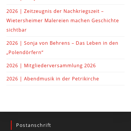
2026 | Zeitzeugnis der Nachkriegszeit –
Wietersheimer Malereien machen Geschichte
sichtbar
2026 | Sonja von Behrens – Das Leben in den
„Polendörfern“
2026 | Mitgliederversammlung 2026
2026 | Abendmusik in der Petrikirche
Postanschrift